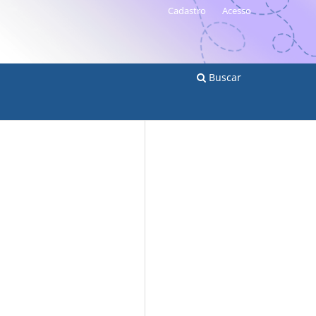
Cadastro
Acesso
Buscar