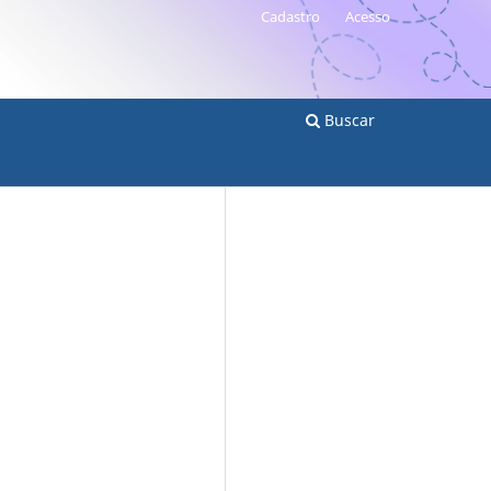
Cadastro
Acesso
Buscar