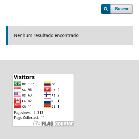
Buscar
Nenhum resultado encontrado