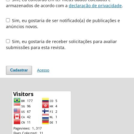
armazenados de acordo com a
declaração de privacidade
.
Sim, eu gostaria de ser notificado(a) de publicações e
anúncios novos.
Sim, eu gostaria de receber solicitações para avaliar
submissões para esta revista.
Acesso
Cadastrar