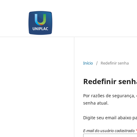
Início
/
Redefinir senha
Redefinir senh
Por razões de segurança, 
senha atual.
Digite seu email abaixo p
E-mail do usuário cadastrado