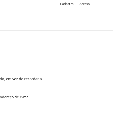
Cadastro
Acesso
do, em vez de recordar a
endereço de e-mail.