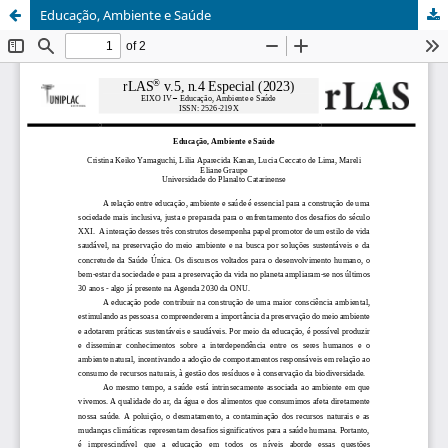
Educação, Ambiente e Saúde