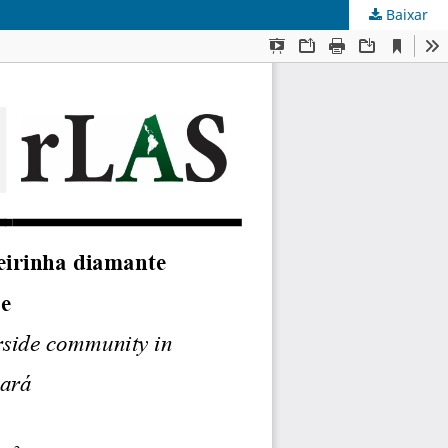
Baixar