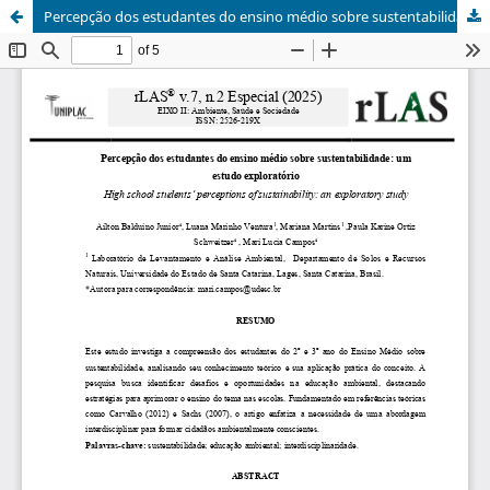
Percepção dos estudantes do ensino médio sobre sustentabilidade: um estudo exploratório