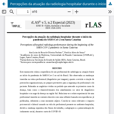
Percepções da atuação da radiologia hospitalar durante o início da pandemia do SARS-Cov-2 em Santa Catarina