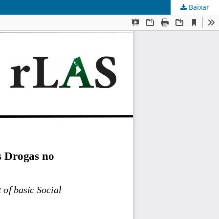
Baixar