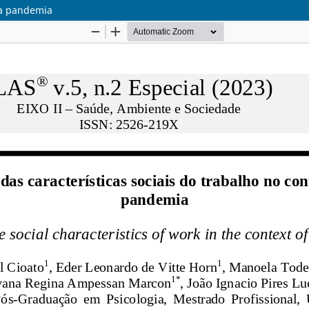
 da pandemia