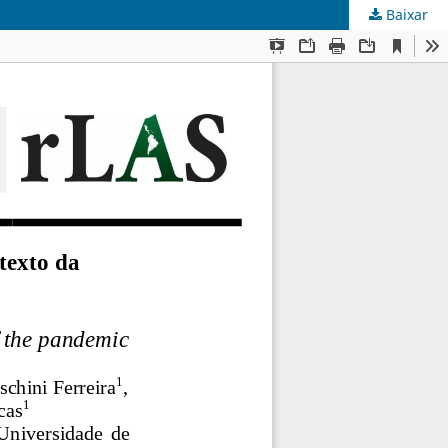
Baixar