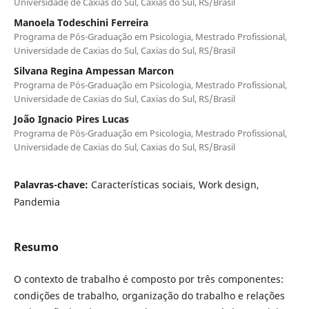
Universidade de Caxias do Sul, Caxias do Sul, RS/Brasil
Manoela Todeschini Ferreira
Programa de Pós-Graduação em Psicologia, Mestrado Profissional,
Universidade de Caxias do Sul, Caxias do Sul, RS/Brasil
Silvana Regina Ampessan Marcon
Programa de Pós-Graduação em Psicologia, Mestrado Profissional,
Universidade de Caxias do Sul, Caxias do Sul, RS/Brasil
João Ignacio Pires Lucas
Programa de Pós-Graduação em Psicologia, Mestrado Profissional,
Universidade de Caxias do Sul, Caxias do Sul, RS/Brasil
Palavras-chave:
Características sociais, Work design,
Pandemia
Resumo
O contexto de trabalho é composto por três componentes:
condições de trabalho, organização do trabalho e relações