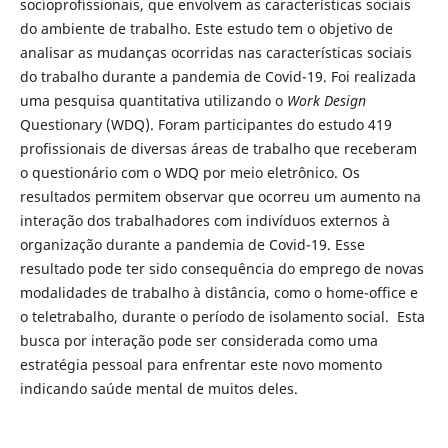
socioprofissionais, que envolvem as características sociais
do ambiente de trabalho. Este estudo tem o objetivo de
analisar as mudanças ocorridas nas características sociais
do trabalho durante a pandemia de Covid-19. Foi realizada
uma pesquisa quantitativa utilizando o
Work Design
Questionary (WDQ). Foram participantes do estudo 419
profissionais de diversas áreas de trabalho que receberam
o questionário com o WDQ por meio eletrônico. Os
resultados permitem observar que ocorreu um aumento na
interação dos trabalhadores com indivíduos externos à
organização durante a pandemia de Covid-19. Esse
resultado pode ter sido consequência do emprego de novas
modalidades de trabalho à distância, como o home-office e
o teletrabalho, durante o período de isolamento social. Esta
busca por interação pode ser considerada como uma
estratégia pessoal para enfrentar este novo momento
indicando saúde mental de muitos deles.