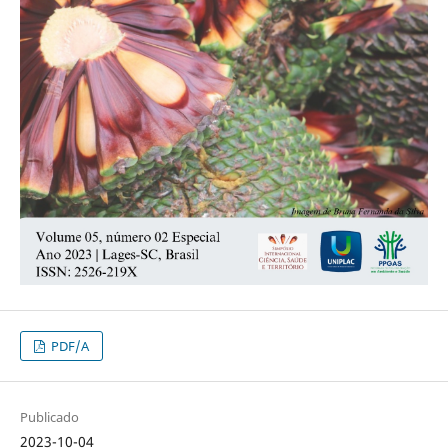
PDF/A
Publicado
2023-10-04