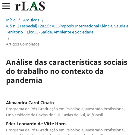
Início
/
Arquivos
/
v. 5 n. 2 (especial) (2023): VII Simpósio Internacional Ciência, Saúde e
Território | Eixo II - Saúde, Ambiente e Sociedade
/
Artigos Completos
Análise das características sociais
do trabalho no contexto da
pandemia
Alexandra Carol Cioato
Programa de Pós-Graduação em Psicologia, Mestrado Profissional,
Universidade de Caxias do Sul, Caxias do Sul, RS/Brasil
Eder Leonardo de Vitte Horn
Programa de Pós-Graduação em Psicologia, Mestrado Profissional,