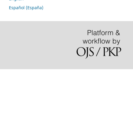
Español (España)