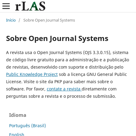
Início
/
Sobre Open Journal Systems
Sobre Open Journal Systems
A revista usa o Open Journal Systems (OJS 3.3.0.15), sistema
de código livre gratuito para a administração e a publicação
de revistas, desenvolvido com suporte e distribuição pelo
Public Knowledge Project
sob a licença GNU General Public
License. Visite o site da PKP para saber mais sobre o
software. Por favor,
contate a revista
diretamente com
perguntas sobre a revista e o processo de submissão.
Idioma
Português (Brasil)
English