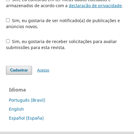
armazenados de acordo com a
declaração de privacidade
.
Sim, eu gostaria de ser notificado(a) de publicações e
anúncios novos.
Sim, eu gostaria de receber solicitações para avaliar
submissões para esta revista.
Acesso
Cadastrar
Idioma
Português (Brasil)
English
Español (España)