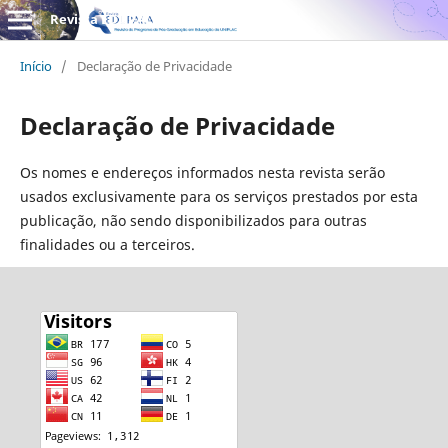
Revista EDUPALA
Início
/
Declaração de Privacidade
Declaração de Privacidade
Os nomes e endereços informados nesta revista serão
usados exclusivamente para os serviços prestados por esta
publicação, não sendo disponibilizados para outras
finalidades ou a terceiros.