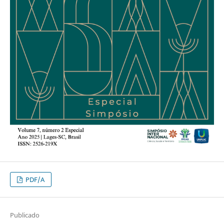
PDF/A
Publicado