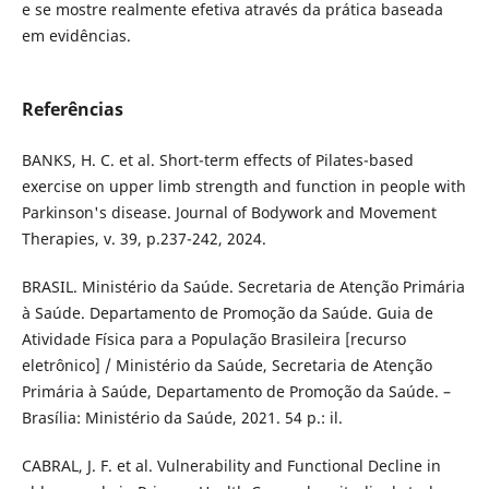
e se mostre realmente efetiva através da prática baseada
em evidências.
Referências
BANKS, H. C. et al. Short-term effects of Pilates-based
exercise on upper limb strength and function in people with
Parkinson's disease. Journal of Bodywork and Movement
Therapies, v. 39, p.237-242, 2024.
BRASIL. Ministério da Saúde. Secretaria de Atenção Primária
à Saúde. Departamento de Promoção da Saúde. Guia de
Atividade Física para a População Brasileira [recurso
eletrônico] / Ministério da Saúde, Secretaria de Atenção
Primária à Saúde, Departamento de Promoção da Saúde. –
Brasília: Ministério da Saúde, 2021. 54 p.: il.
CABRAL, J. F. et al. Vulnerability and Functional Decline in