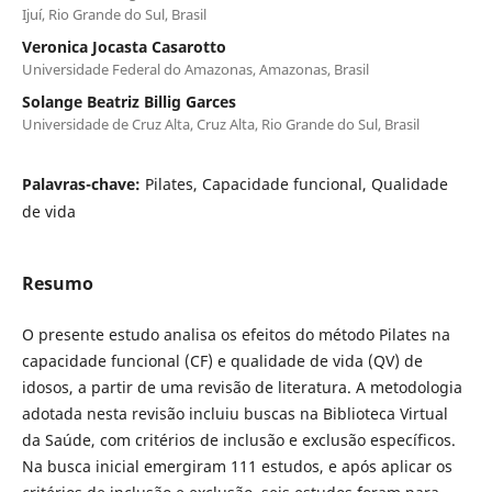
Ijuí, Rio Grande do Sul, Brasil
Veronica Jocasta Casarotto
Universidade Federal do Amazonas, Amazonas, Brasil
Solange Beatriz Billig Garces
Universidade de Cruz Alta, Cruz Alta, Rio Grande do Sul, Brasil
Palavras-chave:
Pilates, Capacidade funcional, Qualidade
de vida
Resumo
O presente estudo analisa os efeitos do método Pilates na
capacidade funcional (CF) e qualidade de vida (QV) de
idosos, a partir de uma revisão de literatura. A metodologia
adotada nesta revisão incluiu buscas na Biblioteca Virtual
da Saúde, com critérios de inclusão e exclusão específicos.
Na busca inicial emergiram 111 estudos, e após aplicar os