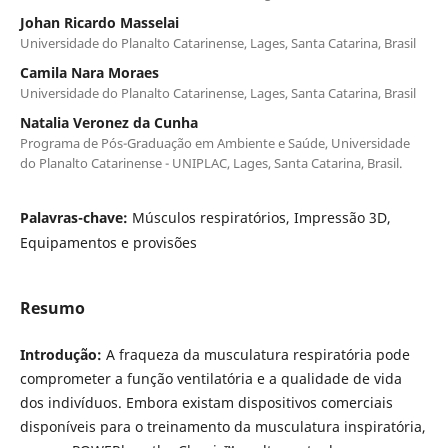
Johan Ricardo Masselai
Universidade do Planalto Catarinense, Lages, Santa Catarina, Brasil
Camila Nara Moraes
Universidade do Planalto Catarinense, Lages, Santa Catarina, Brasil
Natalia Veronez da Cunha
Programa de Pós-Graduação em Ambiente e Saúde, Universidade
do Planalto Catarinense - UNIPLAC, Lages, Santa Catarina, Brasil.
Palavras-chave:
Músculos respiratórios, Impressão 3D,
Equipamentos e provisões
Resumo
Introdução:
A fraqueza da musculatura respiratória pode
comprometer a função ventilatória e a qualidade de vida
dos indivíduos. Embora existam dispositivos comerciais
disponíveis para o treinamento da musculatura inspiratória,