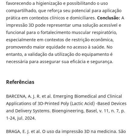
favorecendo a higienização e possibilitando o uso
compartilhado, que reforça seu potencial para aplicação
prática em contextos clínicos e domiciliares.
Conclusão:
A
impressão 3D pode representar uma solução acessível e
funcional para o fortalecimento muscular respiratório,
especialmente em contextos de restrição econômica,
promovendo maior equidade no acesso à saúde. No
entanto, a validação da utilização do equipamento é
necessária para assegurar sua eficácia e segurança.
Referências
BARCENA, A. J. R. et al. Emerging Biomedical and Clinical
Applications of 3D-Printed Poly (Lactic Acid) -Based Devices
and Delivery Systems. Bioengineering, Basel, v. 11, n. 7, p.
1-24, jul. 2024.
BRAGA, E. J. et al. O uso da impressão 3D na medicina. São