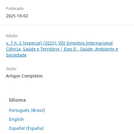
Publicado
2025-10-02
Edição
v. 7 n. 2 (especial) (2025): VIII Simpósio Internacional
Ciência, Saúde e Território | Eixo II - Saúde, Ambiente e
Sociedade
Seção
Artigos Completos
Idioma
Português (Brasil)
English
Español (España)