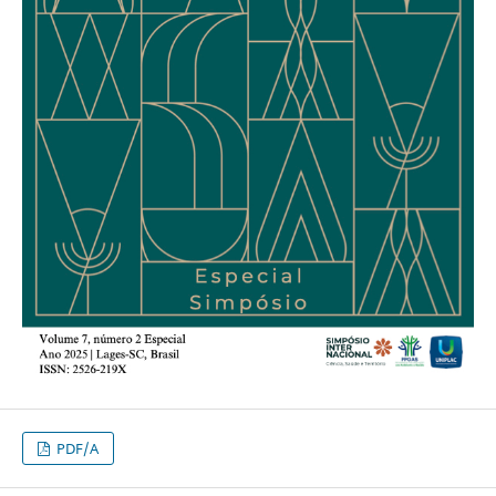
PDF/A