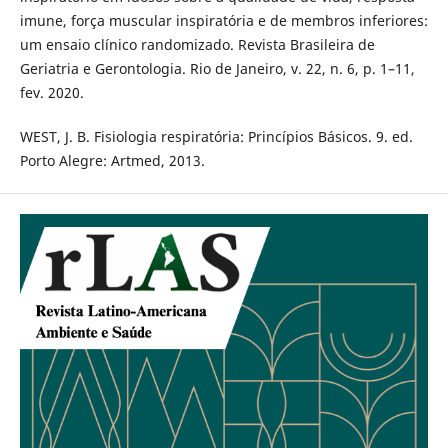
imune, força muscular inspiratória e de membros inferiores:
um ensaio clínico randomizado. Revista Brasileira de
Geriatria e Gerontologia. Rio de Janeiro, v. 22, n. 6, p. 1–11,
fev. 2020.
WEST, J. B. Fisiologia respiratória: Princípios Básicos. 9. ed.
Porto Alegre: Artmed, 2013.