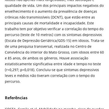
qualidade de vida. Um dos principais impactos negativos do
envelhecimento é o aumento da prevalência de doenças
crônicas não transmissíveis (DCNT), que estão entre as
principais causas de mortalidade e incapacidade. Este
trabalho tem por objetivo verificar a correlação do tempo do
percurso (teste de 10 metros) com os sintomas depressivos
(Escala de Depressão Geriátrica/GDS-15) em idosos. Trata-se
de uma pesquisa transversal, realizada no Centro de
Convivência do interior do Mato Grosso, com idosos entre 60
e 85 anos, de ambos os gêneros. Houve associação
estatisticamente significativa entre idade e tempo no teste
(r=0,297; p=0,018). Concluiu-se que sintomas depressivos
leves e médios não tiveram correlação com o tempo do
percurso.
Referências