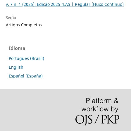
v. 7 n. 1 (2025): Edição 2025 rLAS | Regular (Fluxo Contínuo)
Seção
Artigos Completos
Idioma
Português (Brasil)
English
Español (España)