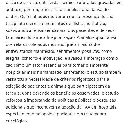
o cão de serviço; entrevistas semiestruturadas gravadas em
áudio; e, por fim, transcrição e análise qualitativa dos
dados. Os resultados indicaram que a presença do cão
terapeuta ofereceu momentos de distração e alívio,
suavizando a tensão emocional dos pacientes e de seus
familiares durante a hospitalização. A análise qualitativa
dos relatos coletados mostrou que a maioria dos
entrevistados manifestou sentimentos positivos, como
alegria, conforto e motivação, e avaliou a interação com o
cão como um fator essencial para tornar o ambiente
hospitalar mais humanizado. Entretanto, o estudo também
ressaltou a necessidade de critérios rigorosos para a
seleção de pacientes e animais que participassem da
terapia. Considerando os benefícios observados, o estudo
reforçou a importância de políticas públicas e pesquisas
adicionais que incentivem a adoção da TAA em hospitais,
especialmente no apoio a pacientes em tratamento
oncológico