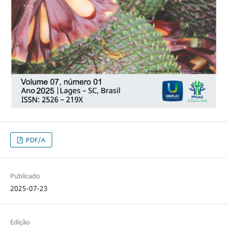
PDF/A
Publicado
2025-07-23
Edição