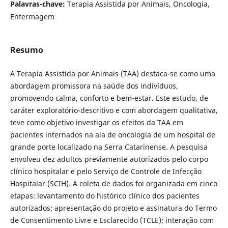
Palavras-chave:
Terapia Assistida por Animais, Oncologia,
Enfermagem
Resumo
A Terapia Assistida por Animais (TAA) destaca-se como uma
abordagem promissora na saúde dos indivíduos,
promovendo calma, conforto e bem-estar. Este estudo, de
caráter exploratório-descritivo e com abordagem qualitativa,
teve como objetivo investigar os efeitos da TAA em
pacientes internados na ala de oncologia de um hospital de
grande porte localizado na Serra Catarinense. A pesquisa
envolveu dez adultos previamente autorizados pelo corpo
clínico hospitalar e pelo Serviço de Controle de Infecção
Hospitalar (SCIH). A coleta de dados foi organizada em cinco
etapas: levantamento do histórico clínico dos pacientes
autorizados; apresentação do projeto e assinatura do Termo
de Consentimento Livre e Esclarecido (TCLE); interação com