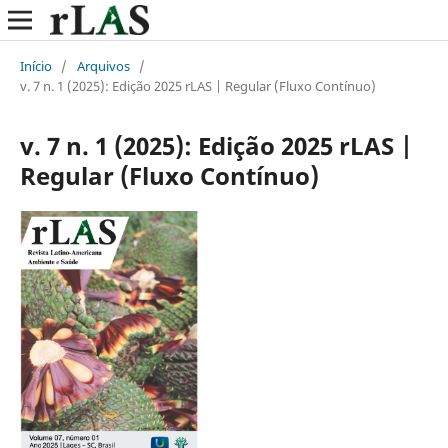
Início
/
Arquivos
/
v. 7 n. 1 (2025): Edição 2025 rLAS | Regular (Fluxo Contínuo)
v. 7 n. 1 (2025): Edição 2025 rLAS |
Regular (Fluxo Contínuo)