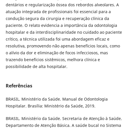
dentários e regularização óssea dos rebordos alveolares. A
atuação integrada de profissionais foi essencial para a
condução segura da cirurgia e recuperação clínica da
paciente. O relato evidencia a importância da odontologia
hospitalar e da interdisciplinaridade no cuidado ao paciente
crítico, a técnica utilizada foi uma abordagem eficaz e
resolutiva, promovendo não apenas benefícios locais, como
o alívio da dor e eliminação de focos infecciosos, mas
trazendo benefícios sistêmicos, melhora clínica e
possibilidade de alta hospitalar.
Referências
BRASIL. Ministério da Saúde. Manual de Odontologia
Hospitalar. Brasília: Ministério da Saúde, 2019.
BRASIL. Ministério da Saúde. Secretaria de Atenção à Saúde.
Departamento de Atenção Básica. A saúde bucal no Sistema