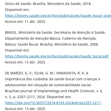
Único de Saúde. Brasília: Ministério da Saúde, 2018.
Disponível em:
https://bvsms.saude.gov.br/bvs/publicacoes/saude_bucal_sis
Acesso em: 11 abr. 2025.
BRASIL. Ministério da Saúde. Secretaria de Atenção à Saúde.
Departamento de Atenção Básica. Caderno de Atenção
Básica: Saúde Bucal. Brasília: Ministério da Saúde, 2008.
Disponível em:
https://bvsms.saude.gov.br/bvs/publicacoes/saude_bucal.pdf
Acesso em: 13 abr. 2025.
DE MARZO, G. V.; SILVA, G. M.; YAMASHITA, R. K. A
importância dos cuidados da saúde bucal com crianças e
adolescentes em situação de vulnerabilidade social.
Brazilian Journal of Implantology and Health Sciences, v. 6,
n. 5, p. 2207–2217, 2024. Disponível em:
https://doi.org/10.36557/2674-8169.2024v6n5p2207-2217
.
Acesso em: 13 abr. 2025.