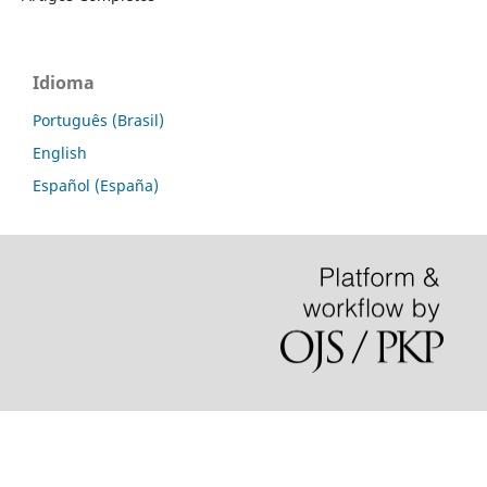
Idioma
Português (Brasil)
English
Español (España)