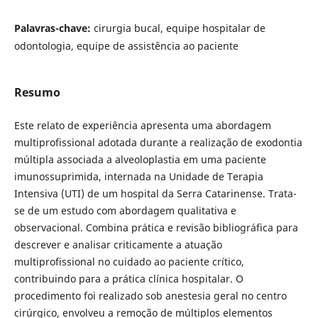
Palavras-chave:
cirurgia bucal, equipe hospitalar de
odontologia, equipe de assistência ao paciente
Resumo
Este relato de experiência apresenta uma abordagem
multiprofissional adotada durante a realização de exodontia
múltipla associada a alveoloplastia em uma paciente
imunossuprimida, internada na Unidade de Terapia
Intensiva (UTI) de um hospital da Serra Catarinense. Trata-
se de um estudo com abordagem qualitativa e
observacional. Combina prática e revisão bibliográfica para
descrever e analisar criticamente a atuação
multiprofissional no cuidado ao paciente crítico,
contribuindo para a prática clínica hospitalar. O
procedimento foi realizado sob anestesia geral no centro
cirúrgico, envolveu a remoção de múltiplos elementos