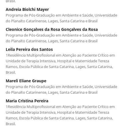
Brasil.
Andreia Biolchi Mayer
Programa de Pós-Graduação em Ambiente e Saúde, Universidade
do Planalto Catarinense, Lages, Santa Catarina e Brasil
Cleonice Gonçalves da Rosa Gonçalves da Rosa
Programa de Pós-Graduação em Ambiente e Saúde, Universidade
do Planalto Catarinense, Lages, Santa Catarina e Brasil
Leila Pereira dos Santos
1Residência Multiprofissional em Atenção ao Paciente Crítico em
Unidade de Terapia Intensiva, Hospital e Maternidade Tereza
Ramos, Escola Pública de Santa Catarina, Lages, Santa Catarina,
Brasil.
Mareli Eliane Graupe
Programa de Pós-Graduação em Ambiente e Saúde, Universidade
do Planalto Catarinense, Lages, Santa Catarina e Brasil
Maria Cristina Pereira
1Residência Multiprofissional em Atenção ao Paciente Crítico em
Unidade de Terapia Intensiva, Hospital e Maternidade Tereza
Ramos, Escola Pública de Santa Catarina, Lages, Santa Catarina,
Brasil.