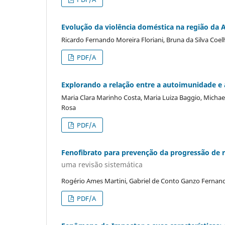
Evolução da violência doméstica na região da
Ricardo Fernando Moreira Floriani, Bruna da Silva Coel
PDF/A
Explorando a relação entre a autoimunidade e a
Maria Clara Marinho Costa, Maria Luiza Baggio, Michae
Rosa
PDF/A
Fenofibrato para prevenção da progressão de r
uma revisão sistemática
Rogério Ames Martini, Gabriel de Conto Ganzo Fernan
PDF/A