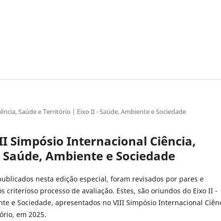
Ciência, Saúde e Território | Eixo II - Saúde, Ambiente e Sociedade
VIII Simpósio Internacional Ciência,
I - Saúde, Ambiente e Sociedade
publicados nesta edição especial, foram revisados por pares e
 criterioso processo de avaliação. Estes, são oriundos do Eixo II -
te e Sociedade, apresentados no VIII Simpósio Internacional Ciênc
ório, em 2025.