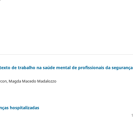
ntexto de trabalho na saúde mental de profissionais da segurança
Marcon, Magda Macedo Madalozzo
nças hospitalizadas