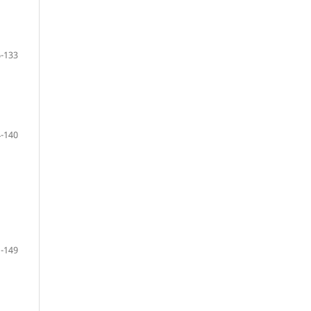
-133
-140
-149