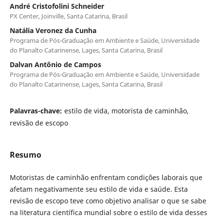
André Cristofolini Schneider
PX Center, Joinville, Santa Catarina, Brasil
Natália Veronez da Cunha
Programa de Pós-Graduação em Ambiente e Saúde, Universidade
do Planalto Catarinense, Lages, Santa Catarina, Brasil
Dalvan Antônio de Campos
Programa de Pós-Graduação em Ambiente e Saúde, Universidade
do Planalto Catarinense, Lages, Santa Catarina, Brasil
Palavras-chave:
estilo de vida, motorista de caminhão,
revisão de escopo
Resumo
Motoristas de caminhão enfrentam condições laborais que
afetam negativamente seu estilo de vida e saúde. Esta
revisão de escopo teve como objetivo analisar o que se sabe
na literatura científica mundial sobre o estilo de vida desses