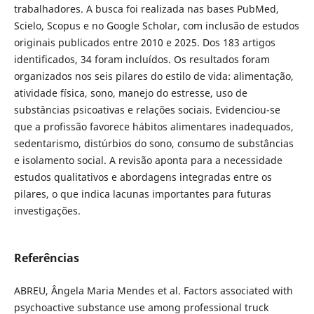
trabalhadores. A busca foi realizada nas bases PubMed,
Scielo, Scopus e no Google Scholar, com inclusão de estudos
originais publicados entre 2010 e 2025. Dos 183 artigos
identificados, 34 foram incluídos. Os resultados foram
organizados nos seis pilares do estilo de vida: alimentação,
atividade física, sono, manejo do estresse, uso de
substâncias psicoativas e relações sociais. Evidenciou-se
que a profissão favorece hábitos alimentares inadequados,
sedentarismo, distúrbios do sono, consumo de substâncias
e isolamento social. A revisão aponta para a necessidade
estudos qualitativos e abordagens integradas entre os
pilares, o que indica lacunas importantes para futuras
investigações.
Referências
ABREU, Ângela Maria Mendes et al. Factors associated with
psychoactive substance use among professional truck