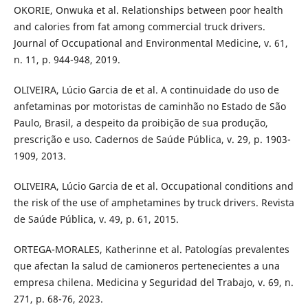
OKORIE, Onwuka et al. Relationships between poor health
and calories from fat among commercial truck drivers.
Journal of Occupational and Environmental Medicine, v. 61,
n. 11, p. 944-948, 2019.
OLIVEIRA, Lúcio Garcia de et al. A continuidade do uso de
anfetaminas por motoristas de caminhão no Estado de São
Paulo, Brasil, a despeito da proibição de sua produção,
prescrição e uso. Cadernos de Saúde Pública, v. 29, p. 1903-
1909, 2013.
OLIVEIRA, Lúcio Garcia de et al. Occupational conditions and
the risk of the use of amphetamines by truck drivers. Revista
de Saúde Pública, v. 49, p. 61, 2015.
ORTEGA-MORALES, Katherinne et al. Patologías prevalentes
que afectan la salud de camioneros pertenecientes a una
empresa chilena. Medicina y Seguridad del Trabajo, v. 69, n.
271, p. 68-76, 2023.