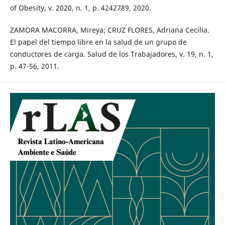
of Obesity, v. 2020, n. 1, p. 4242789, 2020.
ZAMORA MACORRA, Mireya; CRUZ FLORES, Adriana Cecilia.
El papel del tiempo libre en la salud de un grupo de
conductores de carga. Salud de los Trabajadores, v. 19, n. 1,
p. 47-56, 2011.