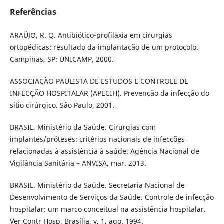
Referências
ARAÚJO, R. Q. Antibiótico-profilaxia em cirurgias
ortopédicas: resultado da implantação de um protocolo.
Campinas, SP: UNICAMP, 2000.
ASSOCIAÇÃO PAULISTA DE ESTUDOS E CONTROLE DE
INFECÇÃO HOSPITALAR (APECIH). Prevenção da infecção do
sítio cirúrgico. São Paulo, 2001.
BRASIL. Ministério da Saúde. Cirurgias com
implantes/próteses: critérios nacionais de infecções
relacionadas à assistência à saúde. Agência Nacional de
Vigilância Sanitária – ANVISA, mar. 2013.
BRASIL. Ministério da Saúde. Secretaria Nacional de
Desenvolvimento de Serviços da Saúde. Controle de infecção
hospitalar: um marco conceitual na assistência hospitalar.
Ver Contr Hosp, Brasília, v. 1, ago. 1994.