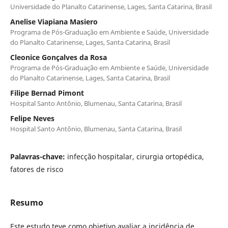
Universidade do Planalto Catarinense, Lages, Santa Catarina, Brasil
Anelise Viapiana Masiero
Programa de Pós-Graduação em Ambiente e Saúde, Universidade
do Planalto Catarinense, Lages, Santa Catarina, Brasil
Cleonice Gonçalves da Rosa
Programa de Pós-Graduação em Ambiente e Saúde, Universidade
do Planalto Catarinense, Lages, Santa Catarina, Brasil
Filipe Bernad Pimont
Hospital Santo Antônio, Blumenau, Santa Catarina, Brasil
Felipe Neves
Hospital Santo Antônio, Blumenau, Santa Catarina, Brasil
Palavras-chave:
infecção hospitalar, cirurgia ortopédica,
fatores de risco
Resumo
Este estudo teve como objetivo avaliar a incidência de