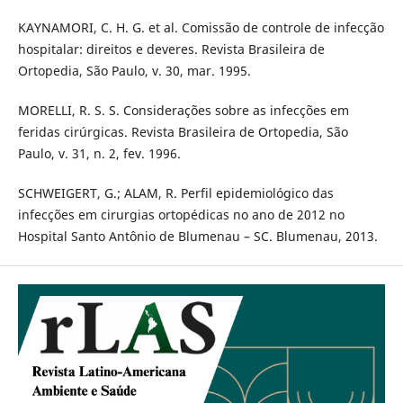
KAYNAMORI, C. H. G. et al. Comissão de controle de infecção
hospitalar: direitos e deveres. Revista Brasileira de
Ortopedia, São Paulo, v. 30, mar. 1995.
MORELLI, R. S. S. Considerações sobre as infecções em
feridas cirúrgicas. Revista Brasileira de Ortopedia, São
Paulo, v. 31, n. 2, fev. 1996.
SCHWEIGERT, G.; ALAM, R. Perfil epidemiológico das
infecções em cirurgias ortopédicas no ano de 2012 no
Hospital Santo Antônio de Blumenau – SC. Blumenau, 2013.