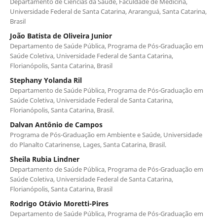
Departamento de Ciências da Saúde, Faculdade de Medicina,
Universidade Federal de Santa Catarina, Araranguá, Santa Catarina,
Brasil
João Batista de Oliveira Junior
Departamento de Saúde Pública, Programa de Pós-Graduação em
Saúde Coletiva, Universidade Federal de Santa Catarina,
Florianópolis, Santa Catarina, Brasil
Stephany Yolanda Ril
Departamento de Saúde Pública, Programa de Pós-Graduação em
Saúde Coletiva, Universidade Federal de Santa Catarina,
Florianópolis, Santa Catarina, Brasil.
Dalvan Antônio de Campos
Programa de Pós-Graduação em Ambiente e Saúde, Universidade
do Planalto Catarinense, Lages, Santa Catarina, Brasil.
Sheila Rubia Lindner
Departamento de Saúde Pública, Programa de Pós-Graduação em
Saúde Coletiva, Universidade Federal de Santa Catarina,
Florianópolis, Santa Catarina, Brasil
Rodrigo Otávio Moretti-Pires
Departamento de Saúde Pública, Programa de Pós-Graduação em