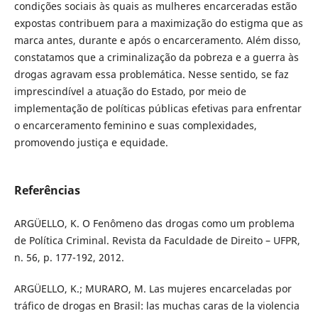
condições sociais às quais as mulheres encarceradas estão
expostas contribuem para a maximização do estigma que as
marca antes, durante e após o encarceramento. Além disso,
constatamos que a criminalização da pobreza e a guerra às
drogas agravam essa problemática. Nesse sentido, se faz
imprescindível a atuação do Estado, por meio de
implementação de políticas públicas efetivas para enfrentar
o encarceramento feminino e suas complexidades,
promovendo justiça e equidade.
Referências
ARGÜELLO, K. O Fenômeno das drogas como um problema
de Política Criminal. Revista da Faculdade de Direito – UFPR,
n. 56, p. 177-192, 2012.
ARGÜELLO, K.; MURARO, M. Las mujeres encarceladas por
tráfico de drogas en Brasil: las muchas caras de la violencia