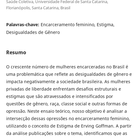
Saúde Coletiva, Universidade Federal de Santa Catarina,
Florianópolis, Santa Catarina, Brasil
Palavras-chave:
Encarceramento feminino, Estigma,
Desigualdades de Gênero
Resumo
O crescente número de mulheres encarceradas no Brasil é
uma problemática que reflete as desigualdades de gênero e
impacta negativamente a sociedade brasileira. As mulheres
privadas de liberdade enfrentam desafios estruturais e
estigmas que são atravessados e intensificados por
questões de gênero, raça, classe social e outras formas de
opressão. Neste ensaio teórico, nosso objetivo é analisar a
intersecção dessas opressões no encarceramento feminino,
utilizando o conceito de Estigma de Erving Goffman. A partir
da análise publicações sobre o tema, identificamos que as