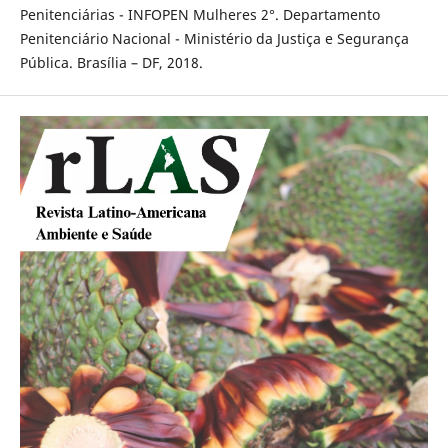
Penitenciárias - INFOPEN Mulheres 2°. Departamento
Penitenciário Nacional - Ministério da Justiça e Segurança
Pública. Brasília – DF, 2018.