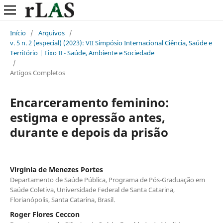
Início
/
Arquivos
/
v. 5 n. 2 (especial) (2023): VII Simpósio Internacional Ciência, Saúde e
Território | Eixo II - Saúde, Ambiente e Sociedade
/
Artigos Completos
Encarceramento feminino:
estigma e opressão antes,
durante e depois da prisão
Virgínia de Menezes Portes
Departamento de Saúde Pública, Programa de Pós-Graduação em
Saúde Coletiva, Universidade Federal de Santa Catarina,
Florianópolis, Santa Catarina, Brasil.
Roger Flores Ceccon