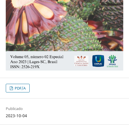
PDF/A
Publicado
2023-10-04