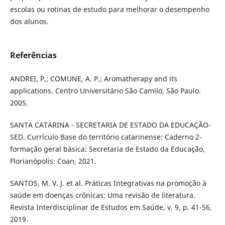
escolas ou rotinas de estudo para melhorar o desempenho
dos alunos.
Referências
ANDREI, P.; COMUNE, A. P.; Aromatherapy and its
applications. Centro Universitário São Camilo, São Paulo.
2005.
SANTA CATARINA - SECRETARIA DE ESTADO DA EDUCAÇÃO-
SED. Currículo Base do território catarinense: Caderno 2-
formação geral básica: Secretaria de Estado da Educação,
Florianópolis: Coan, 2021.
SANTOS, M. V. J. et al. Práticas Integrativas na promoção à
saúde em doenças crônicas: Uma revisão de literatura.
Revista Interdisciplinar de Estudos em Saúde, v. 9, p. 41-56,
2019.