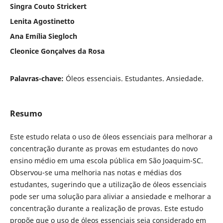
Singra Couto Strickert
Lenita Agostinetto
Ana Emília Siegloch
Cleonice Gonçalves da Rosa
Palavras-chave:
Óleos essenciais. Estudantes. Ansiedade.
Resumo
Este estudo relata o uso de óleos essenciais para melhorar a
concentração durante as provas em estudantes do novo
ensino médio em uma escola pública em São Joaquim-SC.
Observou-se uma melhoria nas notas e médias dos
estudantes, sugerindo que a utilização de óleos essenciais
pode ser uma solução para aliviar a ansiedade e melhorar a
concentração durante a realização de provas. Este estudo
propõe que o uso de óleos essenciais seja considerado em