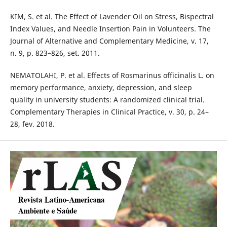
KIM, S. et al. The Effect of Lavender Oil on Stress, Bispectral
Index Values, and Needle Insertion Pain in Volunteers. The
Journal of Alternative and Complementary Medicine, v. 17,
n. 9, p. 823–826, set. 2011.
NEMATOLAHI, P. et al. Effects of Rosmarinus officinalis L. on
memory performance, anxiety, depression, and sleep
quality in university students: A randomized clinical trial.
Complementary Therapies in Clinical Practice, v. 30, p. 24–
28, fev. 2018.