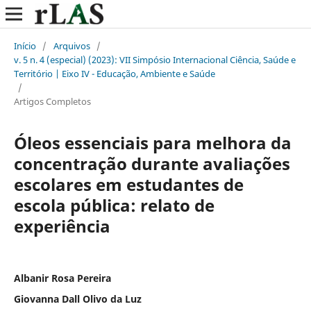
Início
/
Arquivos
/
v. 5 n. 4 (especial) (2023): VII Simpósio Internacional Ciência, Saúde e
Território | Eixo IV - Educação, Ambiente e Saúde
/
Artigos Completos
Óleos essenciais para melhora da
concentração durante avaliações
escolares em estudantes de
escola pública: relato de
experiência
Albanir Rosa Pereira
Giovanna Dall Olivo da Luz