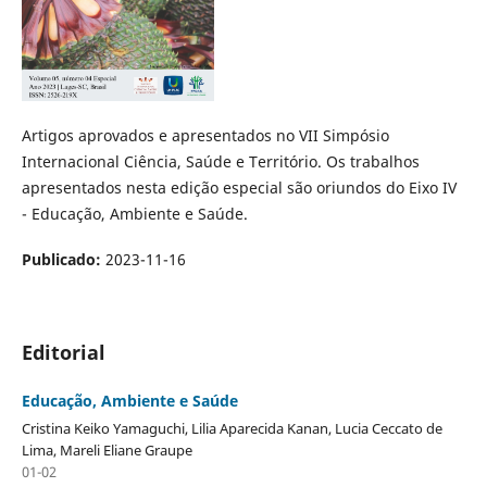
Artigos aprovados e apresentados no VII Simpósio
Internacional Ciência, Saúde e Território. Os trabalhos
apresentados nesta edição especial são oriundos do Eixo IV
- Educação, Ambiente e Saúde.
Publicado:
2023-11-16
Editorial
Educação, Ambiente e Saúde
Cristina Keiko Yamaguchi, Lilia Aparecida Kanan, Lucia Ceccato de
Lima, Mareli Eliane Graupe
01-02