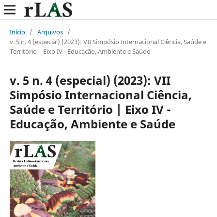
Início
/
Arquivos
/
v. 5 n. 4 (especial) (2023): VII Simpósio Internacional Ciência, Saúde e
Território | Eixo IV - Educação, Ambiente e Saúde
v. 5 n. 4 (especial) (2023): VII
Simpósio Internacional Ciência,
Saúde e Território | Eixo IV -
Educação, Ambiente e Saúde