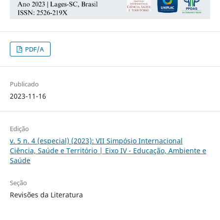
PDF/A
Publicado
2023-11-16
Edição
v. 5 n. 4 (especial) (2023): VII Simpósio Internacional
Ciência, Saúde e Território | Eixo IV - Educação, Ambiente e
Saúde
Seção
Revisões da Literatura