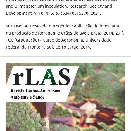
and B. megaterium inoculation. Research, Society and
Development, v. 10, n. 5, p. e53410515270, 2021.
SCHONS, A. Doses de nitrogênio e aplicação de inoculante
na produção de forragem e grãos de aveia preta. 2014. 29 f.
TCC (Graduação) - Curso de Agronomia, Universidade
Federal da Fronteira Sul, Cerro Largo, 2014.