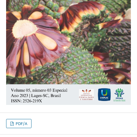
PDF/A