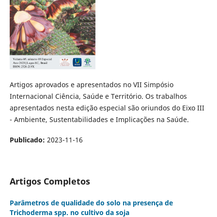
Artigos aprovados e apresentados no VII Simpósio
Internacional Ciência, Saúde e Território. Os trabalhos
apresentados nesta edição especial são oriundos do Eixo III
- Ambiente, Sustentabilidades e Implicações na Saúde.
Publicado:
2023-11-16
Artigos Completos
Parâmetros de qualidade do solo na presença de
Trichoderma spp. no cultivo da soja