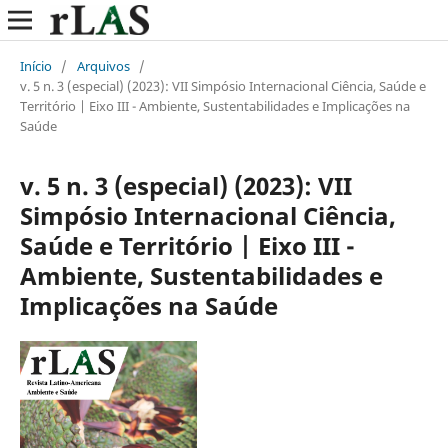
Início
/
Arquivos
/
v. 5 n. 3 (especial) (2023): VII Simpósio Internacional Ciência, Saúde e
Território | Eixo III - Ambiente, Sustentabilidades e Implicações na
Saúde
v. 5 n. 3 (especial) (2023): VII
Simpósio Internacional Ciência,
Saúde e Território | Eixo III -
Ambiente, Sustentabilidades e
Implicações na Saúde