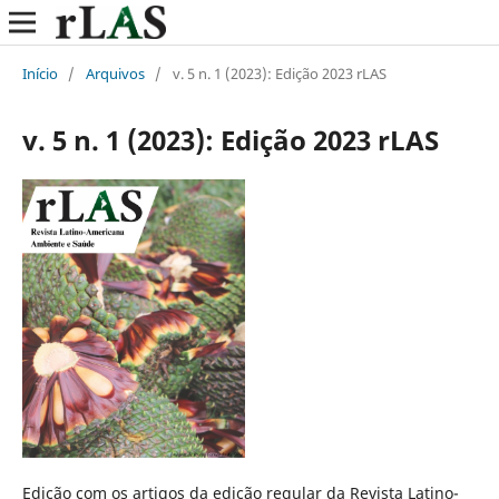
Início
/
Arquivos
/
v. 5 n. 1 (2023): Edição 2023 rLAS
v. 5 n. 1 (2023): Edição 2023 rLAS
Edição com os artigos da edição regular da Revista Latino-