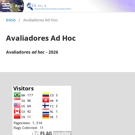
Revista EDUPALA
Início
/
Avaliadores Ad Hoc
Avaliadores Ad Hoc
Avaliadores
ad hoc
- 2026